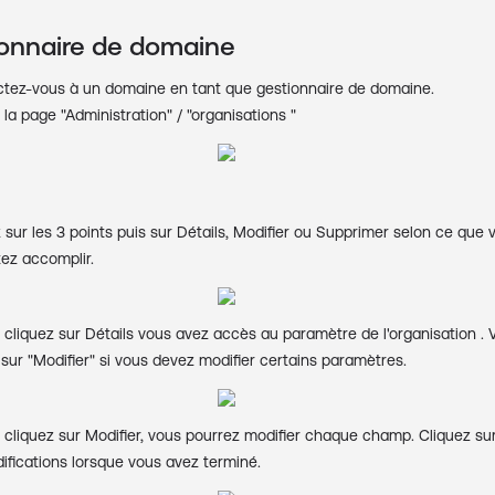
ionnaire de domaine
tez-vous à un domaine en tant que gestionnaire de domaine.
la page "Administration" / "organisations "
 sur les 3 points puis sur Détails, Modifier ou Supprimer selon ce que 
ez accomplir.
 cliquez sur Détails vous avez accès au paramètre de l'organisation .
 sur "Modifier" si vous devez modifier certains paramètres.
 cliquez sur Modifier, vous pourrez modifier chaque champ. Cliquez sur
ifications lorsque vous avez terminé.