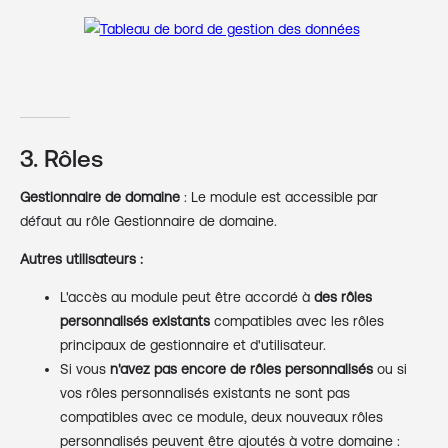
3. Rôles
Gestionnaire de domaine
: Le module est accessible par
défaut au rôle Gestionnaire de domaine.
Autres utilisateurs :
L'accès au module peut être accordé à
des rôles
personnalisés existants
compatibles avec les rôles
principaux de gestionnaire et d'utilisateur.
Si vous
n'avez pas encore de rôles personnalisés
ou si
vos rôles personnalisés existants ne sont pas
compatibles avec ce module, deux nouveaux rôles
personnalisés peuvent être ajoutés à votre domaine :