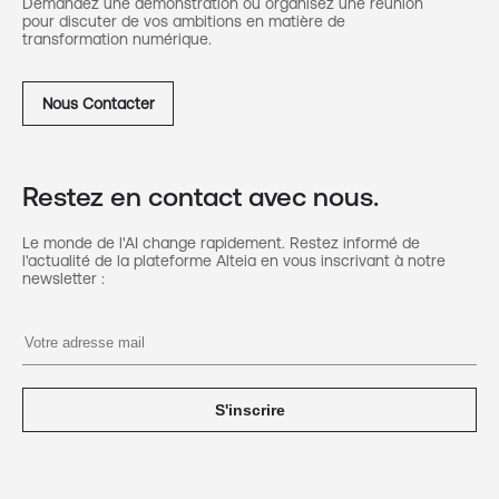
Demandez une démonstration ou organisez une réunion
pour discuter de vos ambitions en matière de
transformation numérique.
Nous Contacter
Restez en contact avec nous.
Le monde de l'AI change rapidement. Restez informé de
l'actualité de la plateforme Alteia en vous inscrivant à notre
newsletter :
S'inscrire