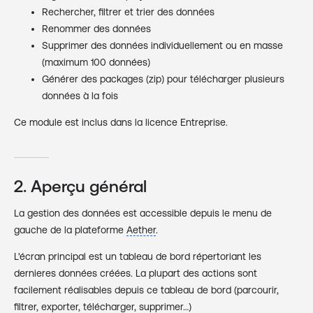
Rechercher, filtrer et trier des données
Renommer des données
Supprimer des données individuellement ou en masse
(maximum 100 données)
Générer des packages (zip) pour télécharger plusieurs
données à la fois
Ce module est inclus dans la licence Entreprise.
2. Aperçu général
La gestion des données est accessible depuis le menu de
gauche de la plateforme
Aether
.
L'écran principal est un tableau de bord répertoriant les
dernieres données créées. La plupart des actions sont
facilement réalisables depuis ce tableau de bord (parcourir,
filtrer, exporter, télécharger, supprimer…)