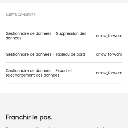
SUJETS CONNEXES
Gestionnaire de données – Suppression des
arrow_forward
données
Gestionnaire de données - Tableau de bord
arrow_forward
Gestionnaire de données - Export et
arrow_forward
téléchargement des données
Franchir le pas.