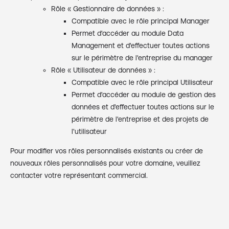
Rôle « Gestionnaire de données » :
Compatible avec le rôle principal Manager
Permet d'accéder au module Data
Management et d'effectuer toutes actions
sur le périmètre de l'entreprise du manager
Rôle « Utilisateur de données » :
Compatible avec le rôle principal Utilisateur
Permet d'accéder au module de gestion des
données et d'effectuer toutes actions sur le
périmètre de l'entreprise et des projets de
l'utilisateur
Pour modifier vos rôles personnalisés existants ou créer de
nouveaux rôles personnalisés pour votre domaine, veuillez
contacter votre représentant commercial.